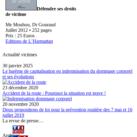
Défendre ses droits
de victime
Me Mouhou, Dr Gouraud
Juillet 2012 • 252 pages
Prix : 25 Euros
Editions de L’Harmattan
Actualité victimes
30 janvier 2025
Le barème de capitalisation en indemnisation du dommage corporel
et ses évolutions
23 décembre 2020
Accident de la route : Pourquoi la situation est grave !
20 novembre 2020
Deux propositions de loi pour la prévention routière des 7 mai et 16
juillet 2019
La revue de presse…
Archives