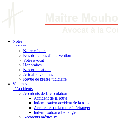
Notre
Cabinet
Notre cabinet
Nos domaines d’intervention
Votre avocat
Honoraires
Nos publications
Actualité victimes
Revue de presse judiciaire
Victimes
d’Accidents
Accidents de la circulation
Accident de la route
Indemnisation accident de la route
Accidentés de la route à l’étranger
Indemnisation à l’étranger
Accidents médicaux