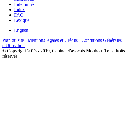
Indemnités
Index
FAQ
Lexique
English
Plan du site
-
Mentions légales et Crédits
-
Conditions Générales
d'Utilisation
© Copyright 2013 - 2019, Cabinet d'avocats Mouhou. Tous droits
réservés.