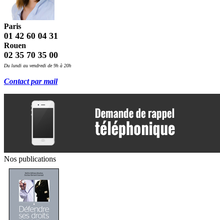
Paris
01 42 60 04 31
Rouen
02 35 70 35 00
Du lundi au vendredi de 9h à 20h
Contact par mail
Nos publications