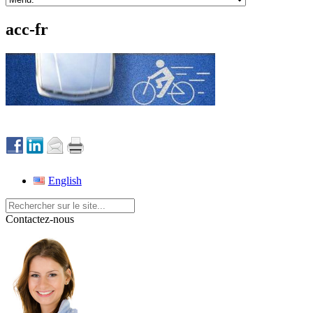
acc-fr
English
Contactez-nous