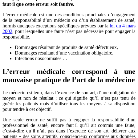
faut-il que cette erreur soit fautive.
L’erreur médicale est une des conditions principales d’engagement
de la responsabilité d’un médecin ou d’un établissement de santé,
hormis quelques exceptions spécifiques prévues par la
loi du 4 mars
2002
, pour lesquelles une faute n’est pas nécessaire pour engager la
responsabilité.
Dommages résultant de produits de santé défectueux,
Dommages résultant d’une vaccination obligatoire,
Infections nosocomiales …
L’erreur médicale correspond à une
mauvaise pratique de l’art de la médecine
Le médecin est tenu, dans l’exercice de son art, d’une obligation de
moyen et non de résultat ; ce qui signifie qu’il n’est pas tenu de
guérir les patients mais d’utiliser tous les moyens à sa disposition
pour tendre à cet objectif.
Une seule erreur ne suffit pas à engager la responsabilité d’un
professionnel de santé, encore faut-il qu’il ait commis une faute,
c’est-à-dire qu’il n’ait pas dans l’exercice de son art, délivrer aux
patients « des soins attentifs, consciencieux conformes aux données