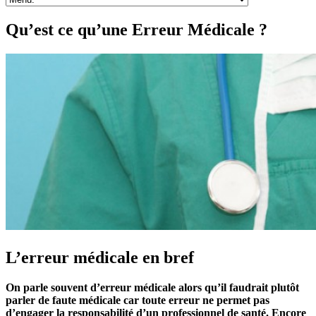
Qu’est ce qu’une Erreur Médicale ?
L’erreur médicale en bref
On parle souvent d’erreur médicale alors qu’il faudrait plutôt
parler de faute médicale car toute erreur ne permet pas
d’engager la responsabilité d’un professionnel de santé. Encore