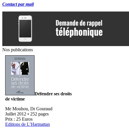
Contact par mail
Nos publications
Défendre ses droits
de victime
Me Mouhou, Dr Gouraud
Juillet 2012 • 252 pages
Prix : 25 Euros
Editions de L’Harmattan