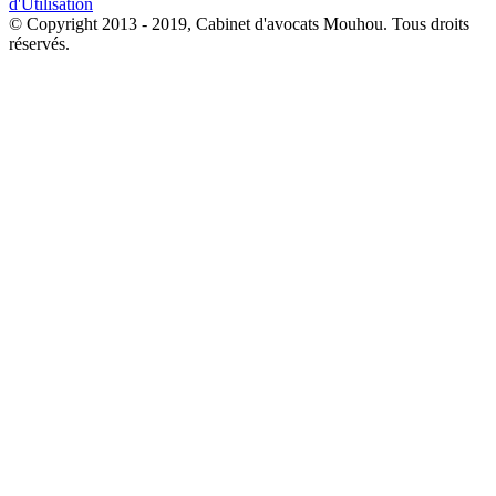
d'Utilisation
© Copyright 2013 - 2019, Cabinet d'avocats Mouhou. Tous droits
réservés.