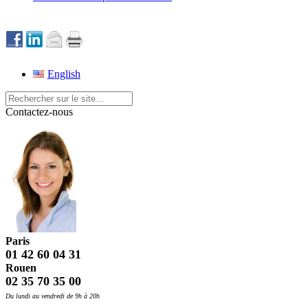
English
Contactez-nous
Paris
01 42 60 04 31
Rouen
02 35 70 35 00
Du lundi au vendredi de 9h à 20h