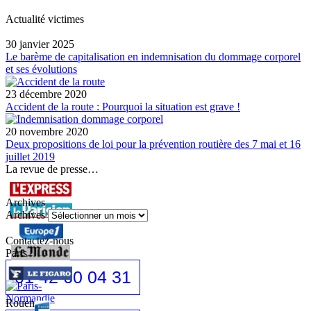
Actualité victimes
30 janvier 2025
Le barème de capitalisation en indemnisation du dommage corporel
et ses évolutions
23 décembre 2020
Accident de la route : Pourquoi la situation est grave !
20 novembre 2020
Deux propositions de loi pour la prévention routière des 7 mai et 16
juillet 2019
La revue de presse…
Archives
Archives
Contactez-nous
Paris
01 42 60 04 31
Rouen