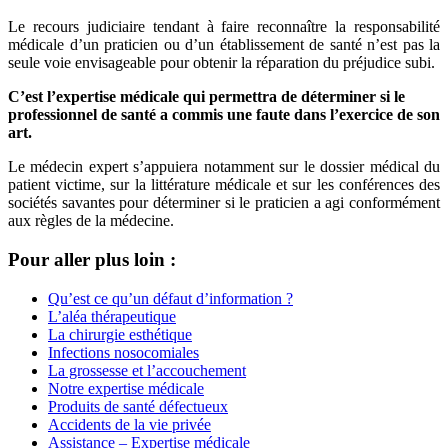
Le recours judiciaire tendant à faire reconnaître la responsabilité
médicale d’un praticien ou d’un établissement de santé n’est pas la
seule voie envisageable pour obtenir la réparation du préjudice subi.
C’est l’expertise médicale qui permettra de déterminer si le
professionnel de santé a commis une faute dans l’exercice de son
art.
Le médecin expert s’appuiera notamment sur le dossier médical du
patient victime, sur la littérature médicale et sur les conférences des
sociétés savantes pour déterminer si le praticien a agi conformément
aux règles de la médecine.
Pour aller plus loin :
Qu’est ce qu’un défaut d’information ?
L’aléa thérapeutique
La chirurgie esthétique
Infections nosocomiales
La grossesse et l’accouchement
Notre expertise médicale
Produits de santé défectueux
Accidents de la vie privée
Assistance – Expertise médicale