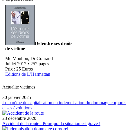
Défendre ses droits
de victime
Me Mouhou, Dr Gouraud
Juillet 2012 • 252 pages
Prix : 25 Euros
Editions de L’Harmattan
Actualité victimes
30 janvier 2025
Le barème de capitalisation en indemnisation du dommage corporel
et ses évolutions
23 décembre 2020
Accident de la route : Pourquoi la situation est grave !