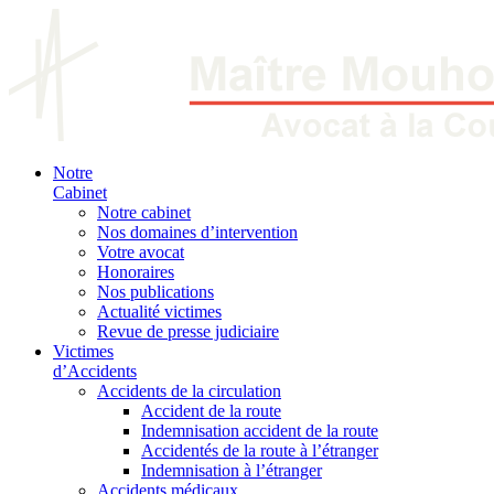
Notre
Cabinet
Notre cabinet
Nos domaines d’intervention
Votre avocat
Honoraires
Nos publications
Actualité victimes
Revue de presse judiciaire
Victimes
d’Accidents
Accidents de la circulation
Accident de la route
Indemnisation accident de la route
Accidentés de la route à l’étranger
Indemnisation à l’étranger
Accidents médicaux