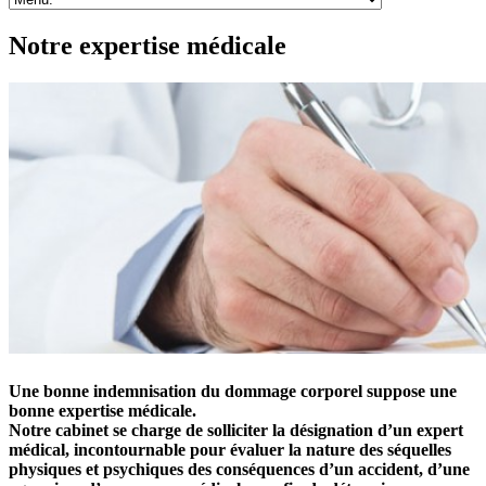
Notre expertise médicale
Une bonne indemnisation du dommage corporel suppose une
bonne expertise médicale.
Notre cabinet se charge de solliciter la désignation d’un expert
médical, incontournable pour évaluer la nature des séquelles
physiques et psychiques des conséquences d’un accident, d’une