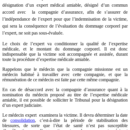
désignation d’un expert médical amiable, désigné d’un commun
accord avec la compagnie d’assurance, afin de s’assurer de
l’indépendance de l’expert pour que l’indemnisation de la victime,
qui sera la conséquence de l’évaluation du dommage corporel par
l’expert, ne soit pas sous-évaluée.
Le choix de l’expert va conditionner la qualité de l’expertise
médicale, et le montant du dommage corporel. Il est donc
indispensable que la victime soit accompagnée et assistée, durant
toute la procédure d’expertise médicale amiable.
Rappelons que le médecin que la compagnie missionne est un
médecin habitué à travailler avec cette compagnie, et que la
rémunération de ce médecin est faite par cette même compagnie.
En cas de désaccord avec la compagnie d’assurance quant à la
nomination du médecin proposé au titre de l’expertise médicale
amiable, il est possible de solliciter le Tribunal pour la désignation
d’un expert judiciaire.
Le médecin expert examinera la victime. Il devra déterminer la date
de
consolidation
, c’est-à-dire la période de stabilisation des
blessures, de sorte que l’état de santé n’est pas susceptible