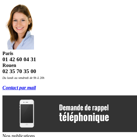
Paris
01 42 60 04 31
Rouen
02 35 70 35 00
Du lundi au vendredi de 9h à 20h
Contact par mail
Nos publications