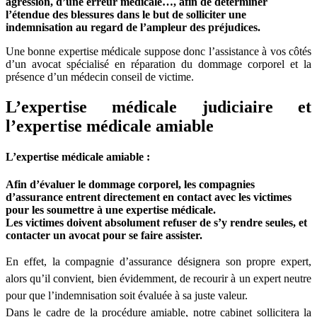
agression, d’une erreur médicale…, afin de déterminer
l’étendue des blessures dans le but de solliciter une
indemnisation au regard de l’ampleur des préjudices.
Une bonne expertise médicale suppose donc l’assistance à vos côtés
d’un avocat spécialisé en réparation du dommage corporel et la
présence d’un médecin conseil de victime.
L’expertise médicale judiciaire et
l’expertise médicale amiable
L’expertise médicale amiable :
Afin d’évaluer le dommage corporel, les compagnies
d’assurance entrent directement en contact avec les victimes
pour les soumettre à une expertise médicale.
Les victimes doivent absolument refuser de s’y rendre seules, et
contacter un avocat pour se faire assister.
En effet, la compagnie d’assurance désignera son propre expert,
alors qu’il convient, bien évidemment, de recourir à un expert neutre
pour que l’indemnisation soit évaluée à sa juste valeur.
Dans le cadre de la procédure amiable, notre cabinet sollicitera la