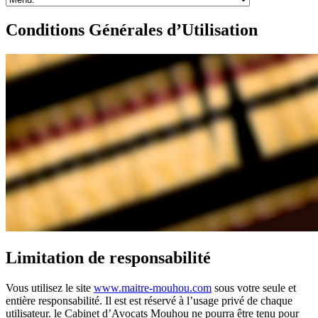
Conditions Générales d’Utilisation
Limitation de responsabilité
Vous utilisez le site
www.maitre-mouhou.com
sous votre seule et
entière responsabilité. Il est est réservé à l’usage privé de chaque
utilisateur. le Cabinet d’Avocats Mouhou ne pourra être tenu pour