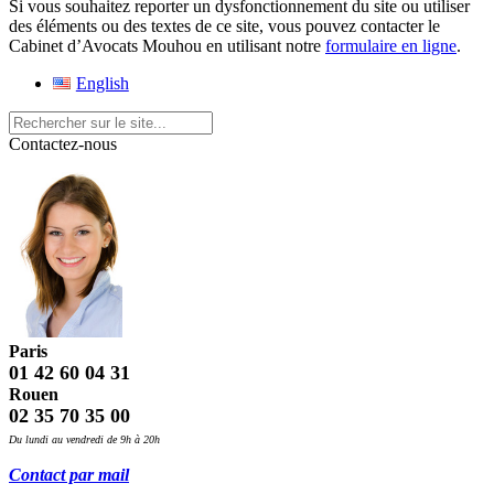
Si vous souhaitez reporter un dysfonctionnement du site ou utiliser
des éléments ou des textes de ce site, vous pouvez contacter le
Cabinet d’Avocats Mouhou en utilisant notre
formulaire en ligne
.
English
Contactez-nous
Paris
01 42 60 04 31
Rouen
02 35 70 35 00
Du lundi au vendredi de 9h à 20h
Contact par mail