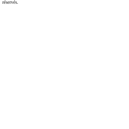
réservés.