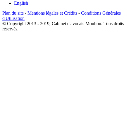
English
Plan du site
-
Mentions légales et Crédits
-
Conditions Générales
d'Utilisation
© Copyright 2013 - 2019, Cabinet d'avocats Mouhou. Tous droits
réservés.