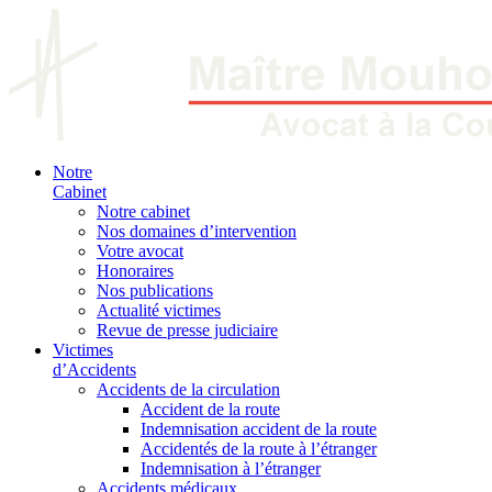
Notre
Cabinet
Notre cabinet
Nos domaines d’intervention
Votre avocat
Honoraires
Nos publications
Actualité victimes
Revue de presse judiciaire
Victimes
d’Accidents
Accidents de la circulation
Accident de la route
Indemnisation accident de la route
Accidentés de la route à l’étranger
Indemnisation à l’étranger
Accidents médicaux