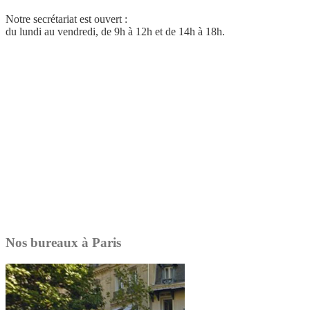
Notre secrétariat est ouvert :
du lundi au vendredi, de 9h à 12h et de 14h à 18h.
Nos bureaux à Paris