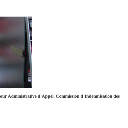
, Cour Administrative d’Appel, Commission d’Indemnisation des