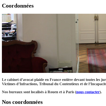
Coordonnées
Le cabinet d’avocat plaide en France entière devant toutes les 
Victimes d’Infractions, Tribunal du Contentieux et de l’Incapacit
Nos bureaux sont localisés à Rouen et à Paris (
nous contacter
).
Nos coordonnées