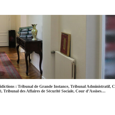
juridictions : Tribunal de Grande Instance, Tribunal Administratif
é, Tribunal des Affaires de Sécurité Sociale, Cour d’Assises…