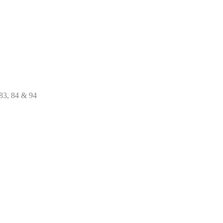
 83, 84 & 94