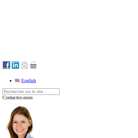
English
Contactez-nous