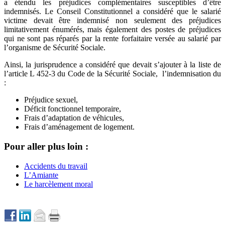
a étendu les préjudices complémentaires susceptibles d’être
indemnisés. Le Conseil Constitutionnel a considéré que le salarié
victime devait être indemnisé non seulement des préjudices
limitativement énumérés, mais également des postes de préjudices
qui ne sont pas réparés par la rente forfaitaire versée au salarié par
l’organisme de Sécurité Sociale.
Ainsi, la jurisprudence a considéré que devait s’ajouter à la liste de
l’article L 452-3 du Code de la Sécurité Sociale, l’indemnisation du
:
Préjudice sexuel,
Déficit fonctionnel temporaire,
Frais d’adaptation de véhicules,
Frais d’aménagement de logement.
Pour aller plus loin :
Accidents du travail
L’Amiante
Le harcèlement moral