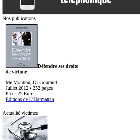
Nos publications
Défendre ses droits
de victime
Me Mouhou, Dr Gouraud
Juillet 2012 • 252 pages
Prix : 25 Euros
Editions de L’Harmattan
Actualité victimes