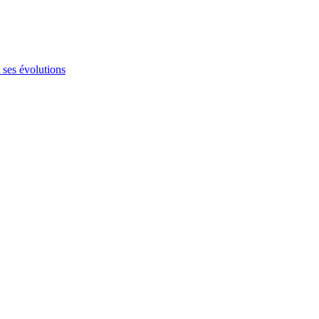
 ses évolutions