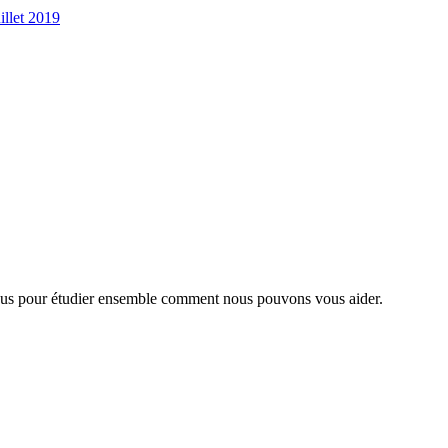
illet 2019
nous pour étudier ensemble comment nous pouvons vous aider.