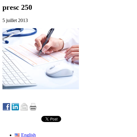
presc 250
5 juillet 2013
English