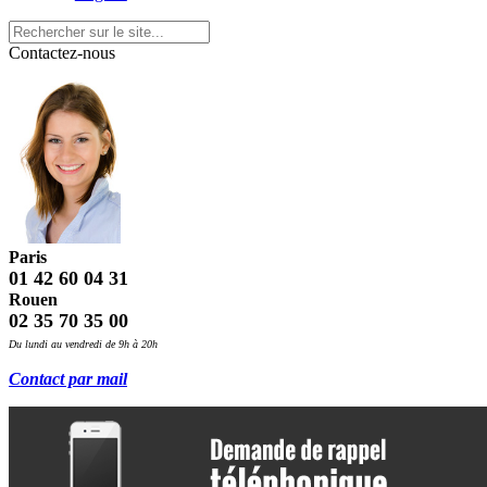
Contactez-nous
Paris
01 42 60 04 31
Rouen
02 35 70 35 00
Du lundi au vendredi de 9h à 20h
Contact par mail