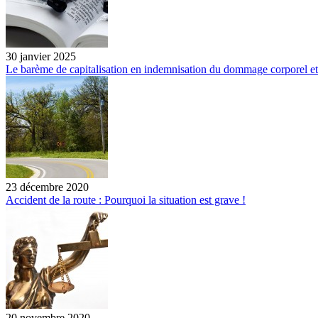
30 janvier 2025
Le barème de capitalisation en indemnisation du dommage corporel et
23 décembre 2020
Accident de la route : Pourquoi la situation est grave !
20 novembre 2020