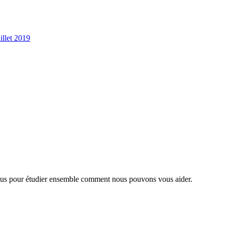
illet 2019
nous pour étudier ensemble comment nous pouvons vous aider.