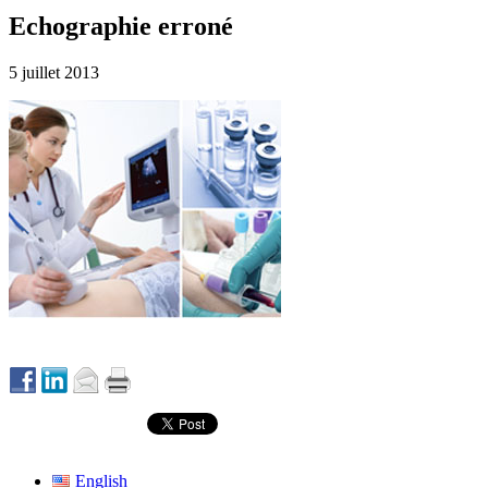
Echographie erroné
5 juillet 2013
English