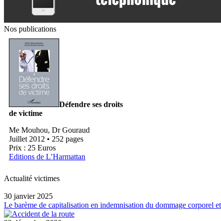
Nos publications
Défendre ses droits
de victime
Me Mouhou, Dr Gouraud
Juillet 2012 • 252 pages
Prix : 25 Euros
Editions de L’Harmattan
Actualité victimes
30 janvier 2025
Le barème de capitalisation en indemnisation du dommage corporel et