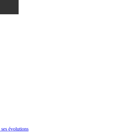
 ses évolutions