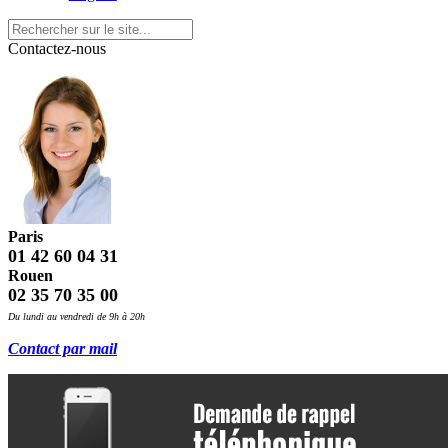
Contactez-nous
Paris
01 42 60 04 31
Rouen
02 35 70 35 00
Du lundi au vendredi de 9h à 20h
Contact par mail