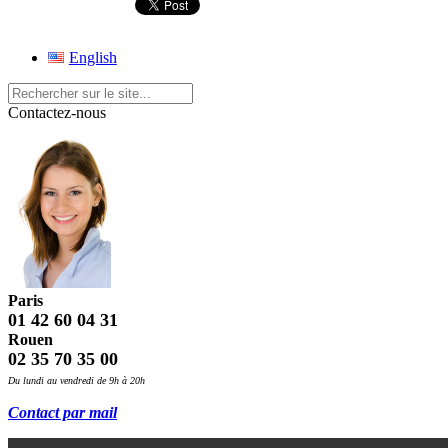
English
Contactez-nous
Paris
01 42 60 04 31
Rouen
02 35 70 35 00
Du lundi au vendredi de 9h à 20h
Contact par mail