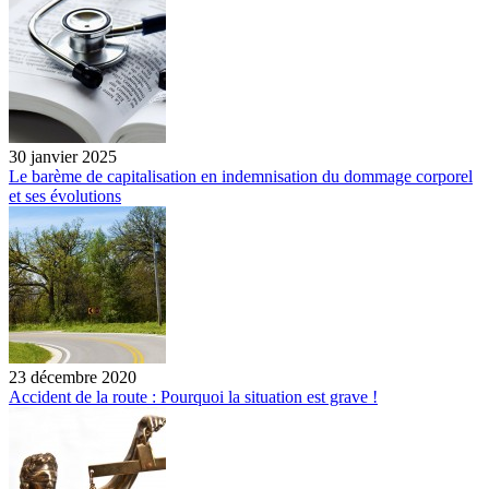
30 janvier 2025
Le barème de capitalisation en indemnisation du dommage corporel
et ses évolutions
23 décembre 2020
Accident de la route : Pourquoi la situation est grave !