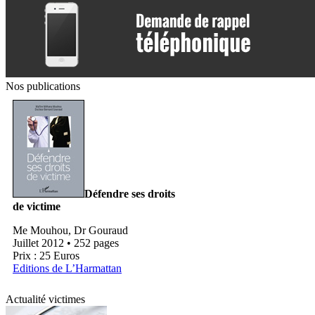
Nos publications
Défendre ses droits
de victime
Me Mouhou, Dr Gouraud
Juillet 2012 • 252 pages
Prix : 25 Euros
Editions de L’Harmattan
Actualité victimes