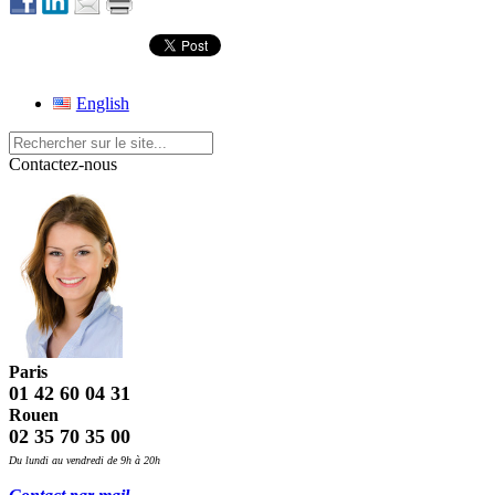
English
Contactez-nous
Paris
01 42 60 04 31
Rouen
02 35 70 35 00
Du lundi au vendredi de 9h à 20h