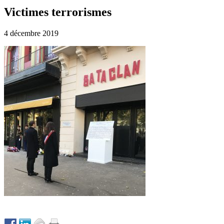
Victimes terrorismes
4 décembre 2019