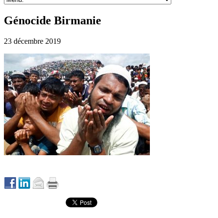
Génocide Birmanie
23 décembre 2019