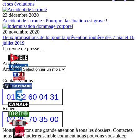
et ses évolutions
23 décembre 2020
Accident de la route : Pourquoi la situation est grave !
20 novembre 2020
Deux propositions de loi pour la prévention routière des 7 mai et 16
juillet 2019
La revue de presse…
Archives
Archives
Contactez-nous
Paris
01 42 60 04 31
Rouen
02 35 70 35 00
Nous apportons une grande attention à tous les dossiers. Contactez-
nous pour étudier ensemble comment nous pouvons vous aider.