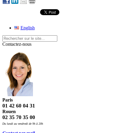
English
Contactez-nous
Paris
01 42 60 04 31
Rouen
02 35 70 35 00
Du lundi au vendredi de 9h à 20h