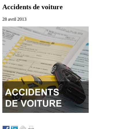
Accidents de voiture
28 avril 2013