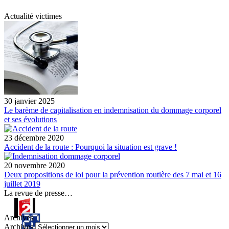
Actualité victimes
30 janvier 2025
Le barème de capitalisation en indemnisation du dommage corporel
et ses évolutions
23 décembre 2020
Accident de la route : Pourquoi la situation est grave !
20 novembre 2020
Deux propositions de loi pour la prévention routière des 7 mai et 16
juillet 2019
La revue de presse…
Archives
Archives