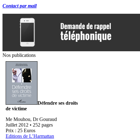
Contact par mail
Nos publications
Défendre ses droits
de victime
Me Mouhou, Dr Gouraud
Juillet 2012 • 252 pages
Prix : 25 Euros
Editions de L’Harmattan