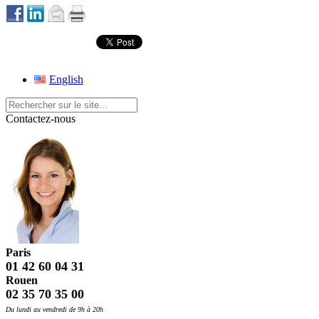
English
Contactez-nous
Paris
01 42 60 04 31
Rouen
02 35 70 35 00
Du lundi au vendredi de 9h à 20h