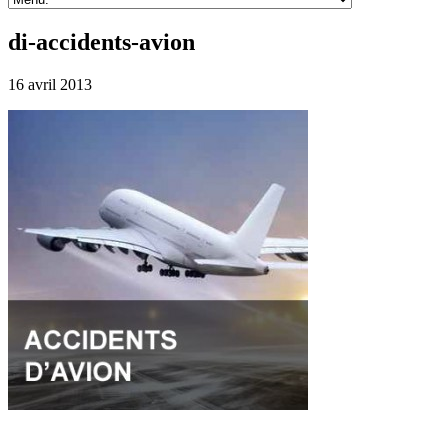
di-accidents-avion
16 avril 2013