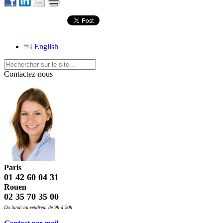
English
Contactez-nous
Paris
01 42 60 04 31
Rouen
02 35 70 35 00
Du lundi au vendredi de 9h à 20h