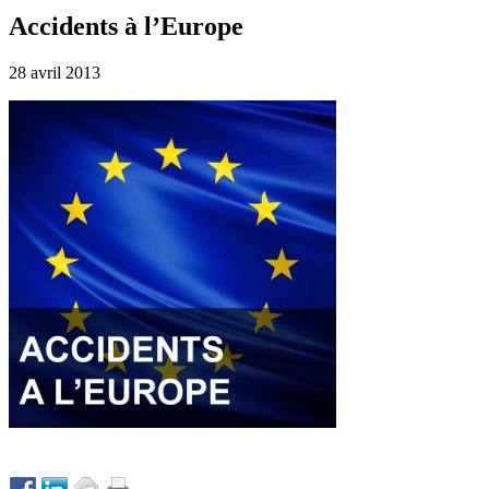
Accidents à l’Europe
28 avril 2013