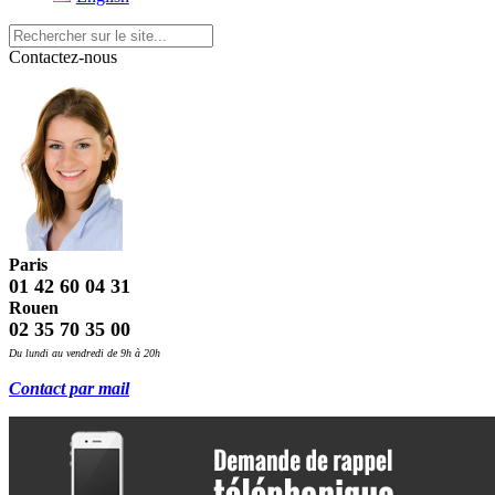
Contactez-nous
Paris
01 42 60 04 31
Rouen
02 35 70 35 00
Du lundi au vendredi de 9h à 20h
Contact par mail