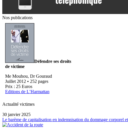
Nos publications
Défendre ses droits
de victime
Me Mouhou, Dr Gouraud
Juillet 2012 • 252 pages
Prix : 25 Euros
Editions de L’Harmattan
Actualité victimes
30 janvier 2025
Le barème de capitalisation en indemnisation du dommage corporel et