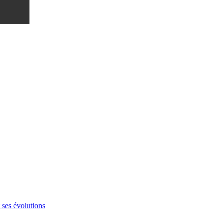
 ses évolutions