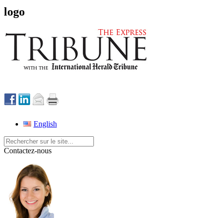
logo
English
Contactez-nous