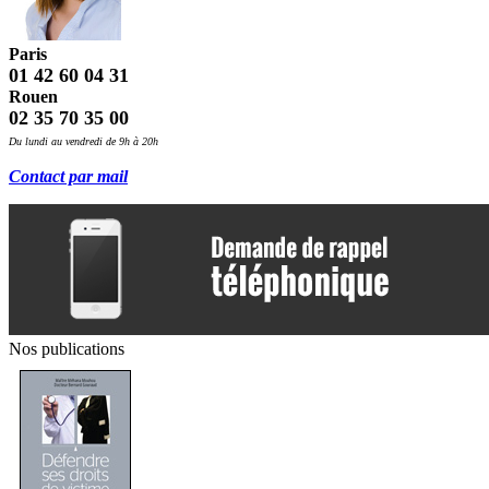
Paris
01 42 60 04 31
Rouen
02 35 70 35 00
Du lundi au vendredi de 9h à 20h
Contact par mail
Nos publications