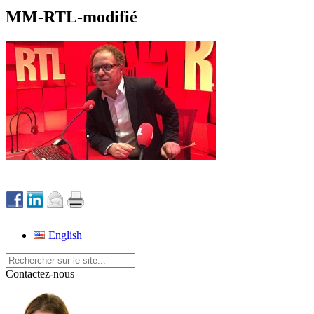
MM-RTL-modifié
English
Contactez-nous