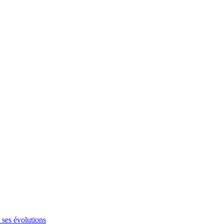
 ses évolutions