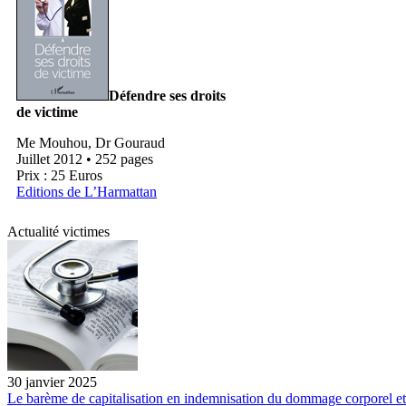
Défendre ses droits
de victime
Me Mouhou, Dr Gouraud
Juillet 2012 • 252 pages
Prix : 25 Euros
Editions de L’Harmattan
Actualité victimes
30 janvier 2025
Le barème de capitalisation en indemnisation du dommage corporel et