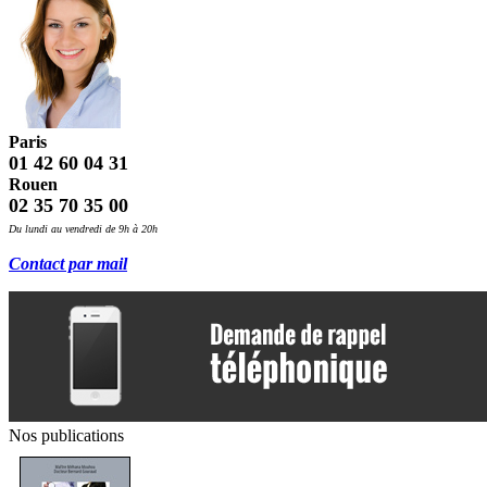
Paris
01 42 60 04 31
Rouen
02 35 70 35 00
Du lundi au vendredi de 9h à 20h
Contact par mail
Nos publications