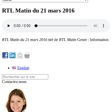
RTL Matin du 21 mars 2016
RTL Matin du 21 mars 2016
tiré de
RTL Matin
Genre : Information
English
Contactez-nous