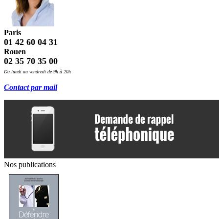
Paris
01 42 60 04 31
Rouen
02 35 70 35 00
Du lundi au vendredi de 9h à 20h
Contact par mail
Nos publications