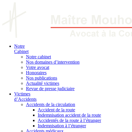
Notre
Cabinet
Notre cabinet
Nos domaines d’intervention
Votre avocat
Honoraires
Nos publications
Actualité victimes
Revue de presse judiciaire
Victimes
d’Accidents
Accidents de la circulation
Accident de la route
Indemnisation accident de la route
Accidentés de la route à l’étranger
Indemnisation à l’étranger
Accidents médicaux