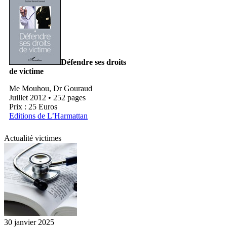
Défendre ses droits
de victime
Me Mouhou, Dr Gouraud
Juillet 2012 • 252 pages
Prix : 25 Euros
Editions de L’Harmattan
Actualité victimes
30 janvier 2025