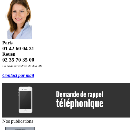
Paris
01 42 60 04 31
Rouen
02 35 70 35 00
Du lundi au vendredi de 9h à 20h
Contact par mail
Nos publications