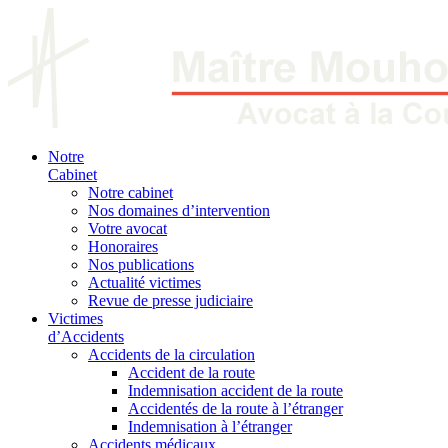
Notre
Cabinet
Notre cabinet
Nos domaines d’intervention
Votre avocat
Honoraires
Nos publications
Actualité victimes
Revue de presse judiciaire
Victimes
d’Accidents
Accidents de la circulation
Accident de la route
Indemnisation accident de la route
Accidentés de la route à l’étranger
Indemnisation à l’étranger
Accidents médicaux