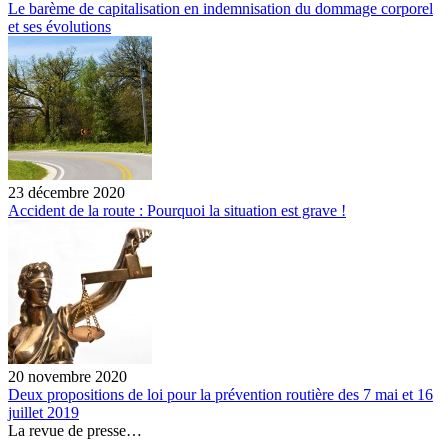
Le barème de capitalisation en indemnisation du dommage corporel
et ses évolutions
23 décembre 2020
Accident de la route : Pourquoi la situation est grave !
20 novembre 2020
Deux propositions de loi pour la prévention routière des 7 mai et 16
juillet 2019
La revue de presse…