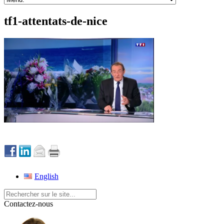
tf1-attentats-de-nice
English
Contactez-nous