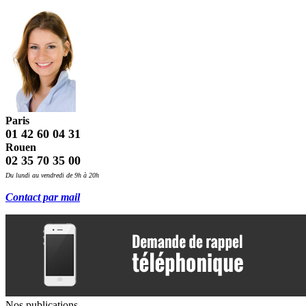
Paris
01 42 60 04 31
Rouen
02 35 70 35 00
Du lundi au vendredi de 9h à 20h
Contact par mail
Nos publications