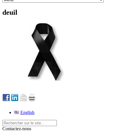
deuil
English
Contactez-nous