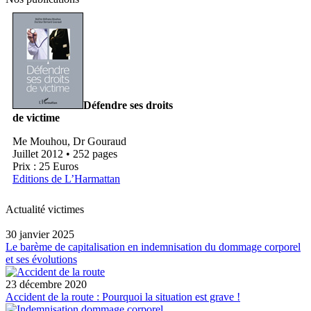
Défendre ses droits
de victime
Me Mouhou, Dr Gouraud
Juillet 2012 • 252 pages
Prix : 25 Euros
Editions de L’Harmattan
Actualité victimes
30 janvier 2025
Le barème de capitalisation en indemnisation du dommage corporel
et ses évolutions
23 décembre 2020
Accident de la route : Pourquoi la situation est grave !