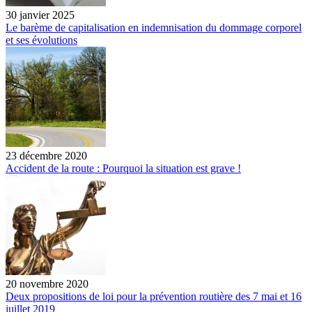
30 janvier 2025
Le barème de capitalisation en indemnisation du dommage corporel
et ses évolutions
23 décembre 2020
Accident de la route : Pourquoi la situation est grave !
20 novembre 2020
Deux propositions de loi pour la prévention routière des 7 mai et 16
juillet 2019