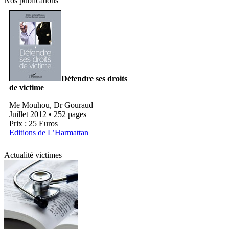
Nos publications
Défendre ses droits
de victime
Me Mouhou, Dr Gouraud
Juillet 2012 • 252 pages
Prix : 25 Euros
Editions de L’Harmattan
Actualité victimes