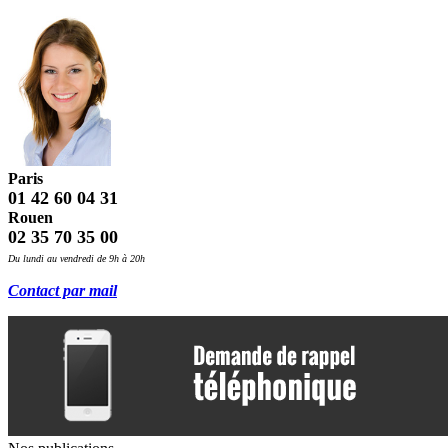
Paris
01 42 60 04 31
Rouen
02 35 70 35 00
Du lundi au vendredi de 9h à 20h
Contact par mail