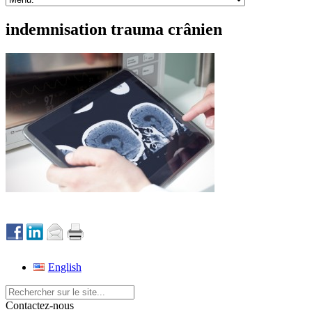
indemnisation trauma crânien
English
Contactez-nous