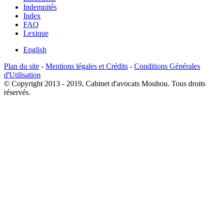
Indemnités
Index
FAQ
Lexique
English
Plan du site
-
Mentions légales et Crédits
-
Conditions Générales
d'Utilisation
© Copyright 2013 - 2019, Cabinet d'avocats Mouhou. Tous droits
réservés.