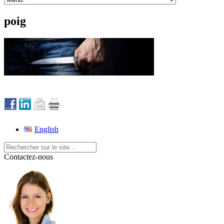
poig
English
Contactez-nous