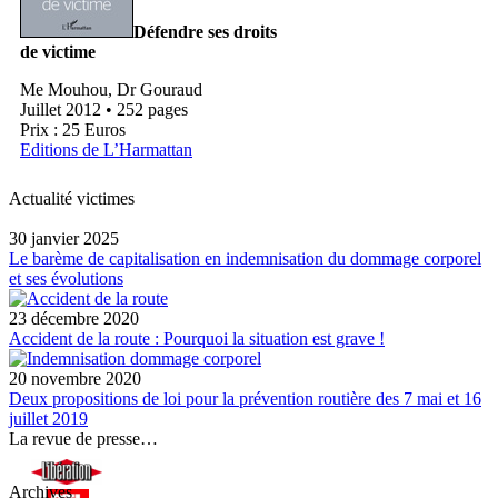
Défendre ses droits
de victime
Me Mouhou, Dr Gouraud
Juillet 2012 • 252 pages
Prix : 25 Euros
Editions de L’Harmattan
Actualité victimes
30 janvier 2025
Le barème de capitalisation en indemnisation du dommage corporel
et ses évolutions
23 décembre 2020
Accident de la route : Pourquoi la situation est grave !
20 novembre 2020
Deux propositions de loi pour la prévention routière des 7 mai et 16
juillet 2019
La revue de presse…
Archives