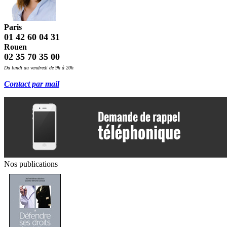
Paris
01 42 60 04 31
Rouen
02 35 70 35 00
Du lundi au vendredi de 9h à 20h
Contact par mail
Nos publications