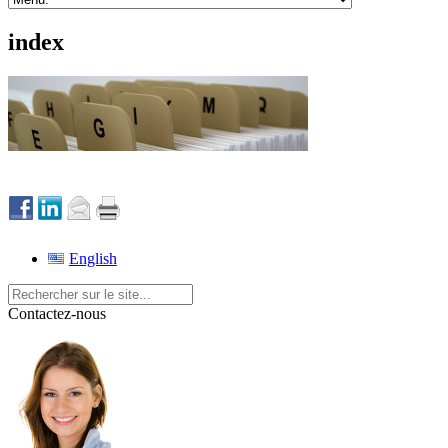
index
English
Contactez-nous