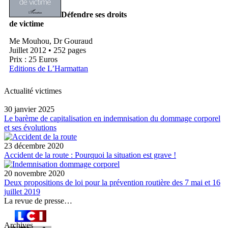
Défendre ses droits
de victime
Me Mouhou, Dr Gouraud
Juillet 2012 • 252 pages
Prix : 25 Euros
Editions de L’Harmattan
Actualité victimes
30 janvier 2025
Le barème de capitalisation en indemnisation du dommage corporel
et ses évolutions
23 décembre 2020
Accident de la route : Pourquoi la situation est grave !
20 novembre 2020
Deux propositions de loi pour la prévention routière des 7 mai et 16
juillet 2019
La revue de presse…
Archives