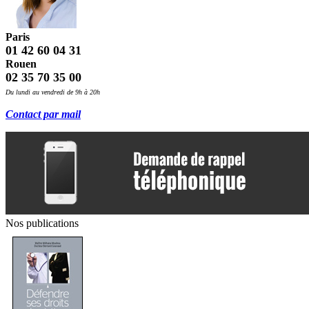
Paris
01 42 60 04 31
Rouen
02 35 70 35 00
Du lundi au vendredi de 9h à 20h
Contact par mail
Nos publications