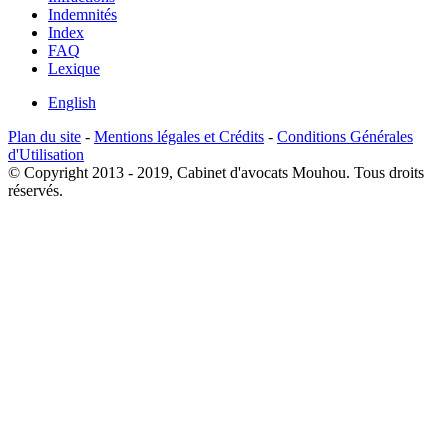
Indemnités
Index
FAQ
Lexique
English
Plan du site
-
Mentions légales et Crédits
-
Conditions Générales
d'Utilisation
© Copyright 2013 - 2019, Cabinet d'avocats Mouhou. Tous droits
réservés.