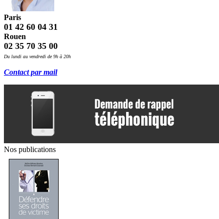
Paris
01 42 60 04 31
Rouen
02 35 70 35 00
Du lundi au vendredi de 9h à 20h
Contact par mail
Nos publications