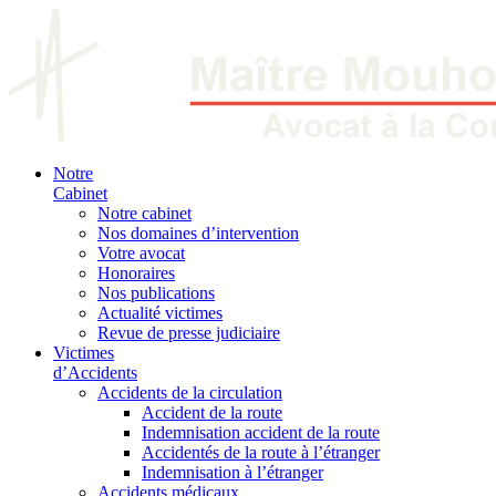
Notre
Cabinet
Notre cabinet
Nos domaines d’intervention
Votre avocat
Honoraires
Nos publications
Actualité victimes
Revue de presse judiciaire
Victimes
d’Accidents
Accidents de la circulation
Accident de la route
Indemnisation accident de la route
Accidentés de la route à l’étranger
Indemnisation à l’étranger
Accidents médicaux