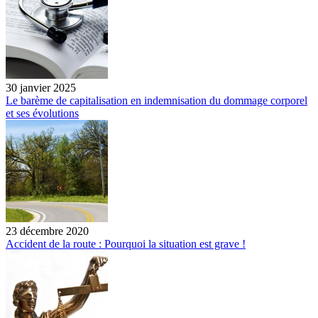
30 janvier 2025
Le barème de capitalisation en indemnisation du dommage corporel
et ses évolutions
23 décembre 2020
Accident de la route : Pourquoi la situation est grave !