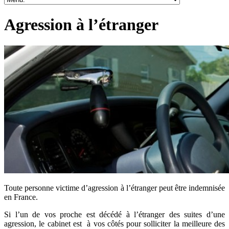
Agression à l’étranger
Toute personne victime d’agression à l’étranger peut être indemnisée
en France.
Si l’un de vos proche est décédé à l’étranger des suites d’une
agression, le cabinet est à vos côtés pour solliciter la meilleure des