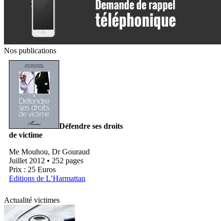
Nos publications
Défendre ses droits
de victime
Me Mouhou, Dr Gouraud
Juillet 2012 • 252 pages
Prix : 25 Euros
Editions de L’Harmattan
Actualité victimes