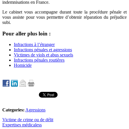
indemnisations en France.
Le cabinet vous accompagne durant toute la procédure pénale et
vous assiste pour vous permettre d’obtenir réparation du préjudice
subi.
Pour aller plus loin :
Infractions à l’étranger
Infractions pénales et agressions
Victimes de viols et abus sexuels
Infractions pénales routières
Homicide
Categories:
Agressions
Victime de crime ou de délit
Expertises médicaless