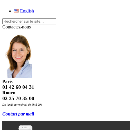
English
Contactez-nous
Paris
01 42 60 04 31
Rouen
02 35 70 35 00
Du lundi au vendredi de 9h à 20h
Contact par mail