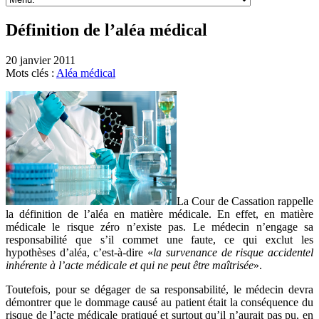
Définition de l’aléa médical
20 janvier 2011
Mots clés :
Aléa médical
La Cour de Cassation rappelle
la définition de l’aléa en matière médicale. En effet, en matière
médicale le risque zéro n’existe pas. Le médecin n’engage sa
responsabilité que s’il commet une faute, ce qui exclut les
hypothèses d’aléa, c’est-à-dire «
la survenance de risque accidentel
inhérente à l’acte médicale et qui ne peut être maîtrisée
».
Toutefois, pour se dégager de sa responsabilité, le médecin devra
démontrer que le dommage causé au patient était la conséquence du
risque de l’acte médicale pratiqué et surtout qu’il n’aurait pas pu, en