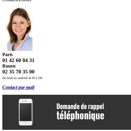
Paris
01 42 60 04 31
Rouen
02 35 70 35 00
Du lundi au vendredi de 9h à 20h
Contact par mail