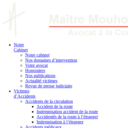
Notre
Cabinet
Notre cabinet
Nos domaines d’intervention
Votre avocat
Honoraires
Nos publications
Actualité victimes
Revue de presse judiciaire
Victimes
d’Accidents
Accidents de la circulation
Accident de la route
Indemnisation accident de la route
Accidentés de la route à l’étranger
Indemnisation à l’étranger
Accidents médicaux