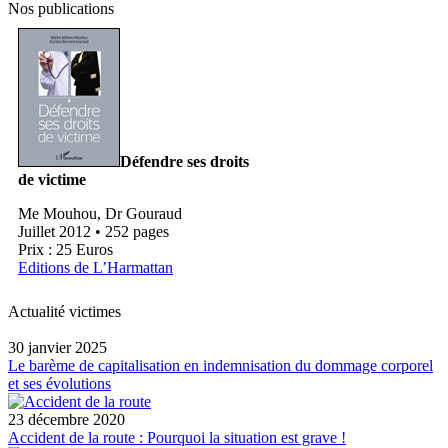
Nos publications
Défendre ses droits
de victime
Me Mouhou, Dr Gouraud
Juillet 2012 • 252 pages
Prix : 25 Euros
Editions de L’Harmattan
Actualité victimes
30 janvier 2025
Le barème de capitalisation en indemnisation du dommage corporel
et ses évolutions
23 décembre 2020
Accident de la route : Pourquoi la situation est grave !