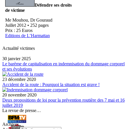
Défendre ses droits
de victime
Me Mouhou, Dr Gouraud
Juillet 2012 • 252 pages
Prix : 25 Euros
Editions de L’Harmattan
Actualité victimes
30 janvier 2025
Le barème de capitalisation en indemnisation du dommage corporel
et ses évolutions
23 décembre 2020
Accident de la route : Pourquoi la situation est grave !
20 novembre 2020
Deux propositions de loi pour la prévention routière des 7 mai et 16
juillet 2019
La revue de presse…
Archives