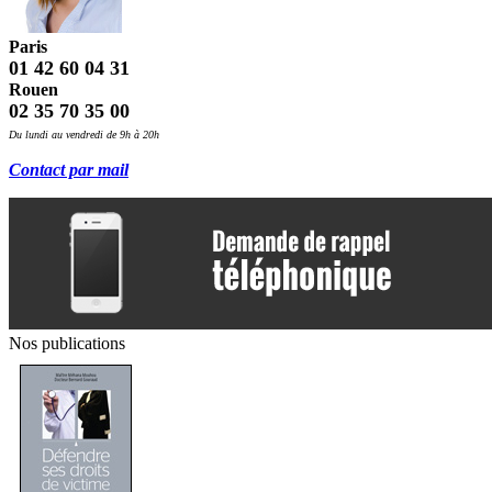
Paris
01 42 60 04 31
Rouen
02 35 70 35 00
Du lundi au vendredi de 9h à 20h
Contact par mail
Nos publications