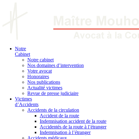
Notre
Cabinet
Notre cabinet
Nos domaines d’intervention
Votre avocat
Honoraires
Nos publications
Actualité victimes
Revue de presse judiciaire
Victimes
d’Accidents
Accidents de la circulation
Accident de la route
Indemnisation accident de la route
Accidentés de la route à l’étranger
Indemnisation à l’étranger
Accidents médicaux