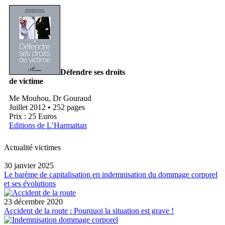
Défendre ses droits
de victime
Me Mouhou, Dr Gouraud
Juillet 2012 • 252 pages
Prix : 25 Euros
Editions de L’Harmattan
Actualité victimes
30 janvier 2025
Le barème de capitalisation en indemnisation du dommage corporel
et ses évolutions
23 décembre 2020
Accident de la route : Pourquoi la situation est grave !