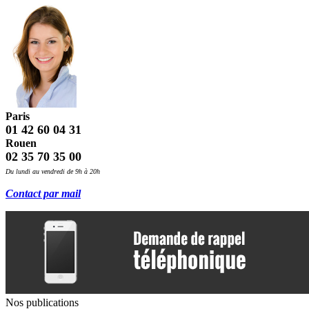
Paris
01 42 60 04 31
Rouen
02 35 70 35 00
Du lundi au vendredi de 9h à 20h
Contact par mail
Nos publications