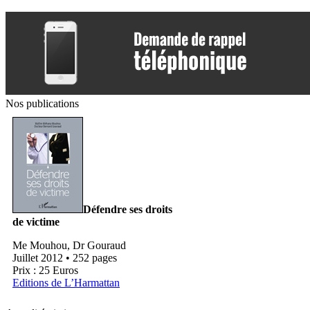
Nos publications
Défendre ses droits
de victime
Me Mouhou, Dr Gouraud
Juillet 2012 • 252 pages
Prix : 25 Euros
Editions de L’Harmattan