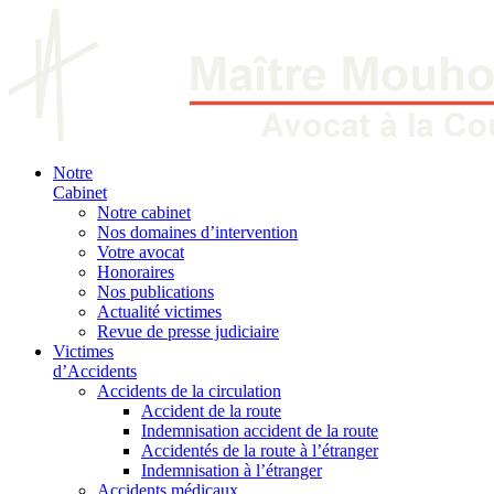
Notre
Cabinet
Notre cabinet
Nos domaines d’intervention
Votre avocat
Honoraires
Nos publications
Actualité victimes
Revue de presse judiciaire
Victimes
d’Accidents
Accidents de la circulation
Accident de la route
Indemnisation accident de la route
Accidentés de la route à l’étranger
Indemnisation à l’étranger
Accidents médicaux