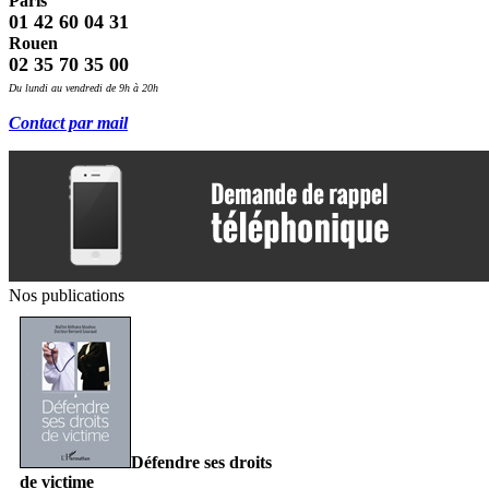
Paris
01 42 60 04 31
Rouen
02 35 70 35 00
Du lundi au vendredi de 9h à 20h
Contact par mail
Nos publications
Défendre ses droits
de victime