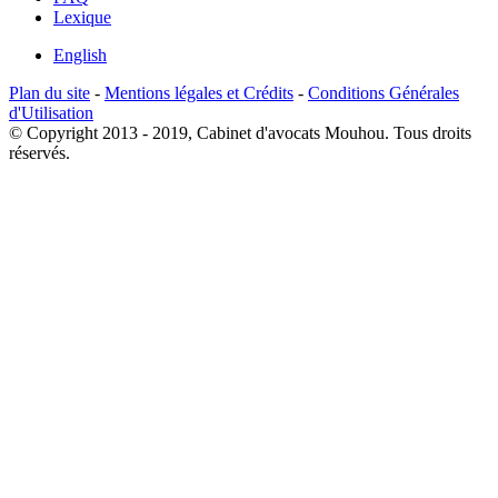
Lexique
English
Plan du site
-
Mentions légales et Crédits
-
Conditions Générales
d'Utilisation
© Copyright 2013 - 2019, Cabinet d'avocats Mouhou. Tous droits
réservés.