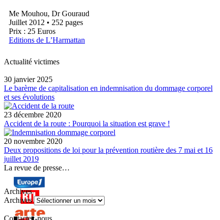
Me Mouhou, Dr Gouraud
Juillet 2012 • 252 pages
Prix : 25 Euros
Editions de L’Harmattan
Actualité victimes
30 janvier 2025
Le barème de capitalisation en indemnisation du dommage corporel
et ses évolutions
23 décembre 2020
Accident de la route : Pourquoi la situation est grave !
20 novembre 2020
Deux propositions de loi pour la prévention routière des 7 mai et 16
juillet 2019
La revue de presse…
Archives
Archives
Contactez-nous