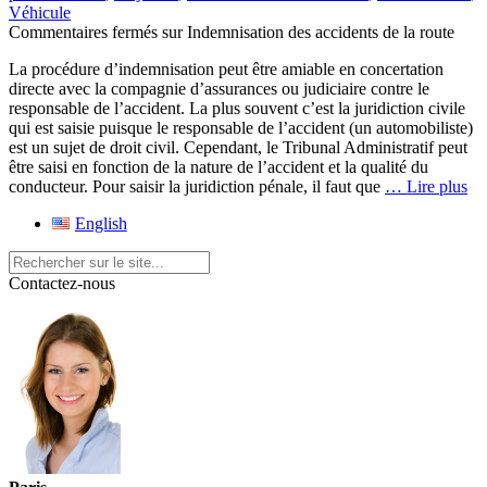
Véhicule
Commentaires fermés
sur Indemnisation des accidents de la route
La procédure d’indemnisation peut être amiable en concertation
directe avec la compagnie d’assurances ou judiciaire contre le
responsable de l’accident. La plus souvent c’est la juridiction civile
qui est saisie puisque le responsable de l’accident (un automobiliste)
est un sujet de droit civil. Cependant, le Tribunal Administratif peut
être saisi en fonction de la nature de l’accident et la qualité du
conducteur. Pour saisir la juridiction pénale, il faut que
… Lire plus
English
Contactez-nous