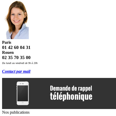
Paris
01 42 60 04 31
Rouen
02 35 70 35 00
Du lundi au vendredi de 9h à 20h
Contact par mail
Nos publications