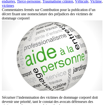
endurées
,
Tierce-personne
,
Traumatisme crânien
,
Véhicule
,
Victime
,
victimes
Commentaires fermés
sur Contribution pour la publication d’un
décret fixant une nomenclature des préjudices des victimes de
dommage corporel
Sécuriser l’indemnisation des victimes de dommage corporel doit
devenir une priorité, tant le constat des avocats défenseurs des