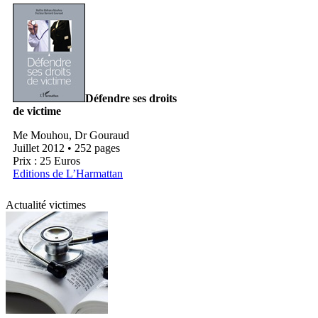
Défendre ses droits
de victime
Me Mouhou, Dr Gouraud
Juillet 2012 • 252 pages
Prix : 25 Euros
Editions de L’Harmattan
Actualité victimes