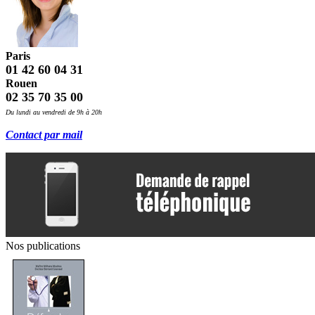
Paris
01 42 60 04 31
Rouen
02 35 70 35 00
Du lundi au vendredi de 9h à 20h
Contact par mail
Nos publications