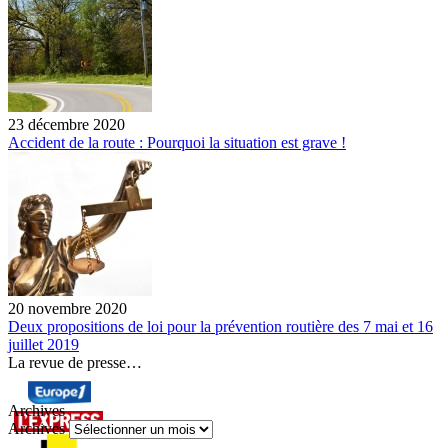
23 décembre 2020
Accident de la route : Pourquoi la situation est grave !
20 novembre 2020
Deux propositions de loi pour la prévention routière des 7 mai et 16
juillet 2019
La revue de presse…
Archives
Archives