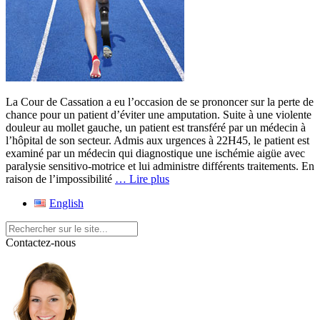
La Cour de Cassation a eu l’occasion de se prononcer sur la perte de
chance pour un patient d’éviter une amputation. Suite à une violente
douleur au mollet gauche, un patient est transféré par un médecin à
l’hôpital de son secteur. Admis aux urgences à 22H45, le patient est
examiné par un médecin qui diagnostique une ischémie aigüe avec
paralysie sensitivo-motrice et lui administre différents traitements. En
raison de l’impossibilité
… Lire plus
English
Contactez-nous