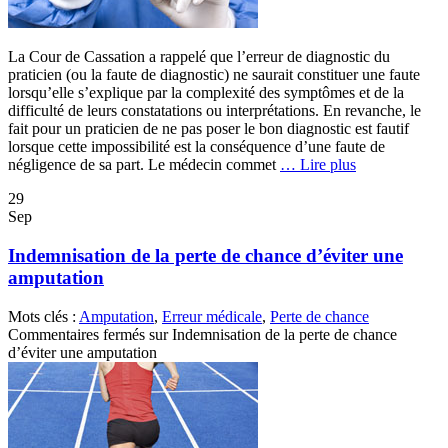
La Cour de Cassation a rappelé que l’erreur de diagnostic du
praticien (ou la faute de diagnostic) ne saurait constituer une faute
lorsqu’elle s’explique par la complexité des symptômes et de la
difficulté de leurs constatations ou interprétations. En revanche, le
fait pour un praticien de ne pas poser le bon diagnostic est fautif
lorsque cette impossibilité est la conséquence d’une faute de
négligence de sa part. Le médecin commet
… Lire plus
29
Sep
Indemnisation de la perte de chance d’éviter une
amputation
Mots clés :
Amputation
,
Erreur médicale
,
Perte de chance
Commentaires fermés
sur Indemnisation de la perte de chance
d’éviter une amputation