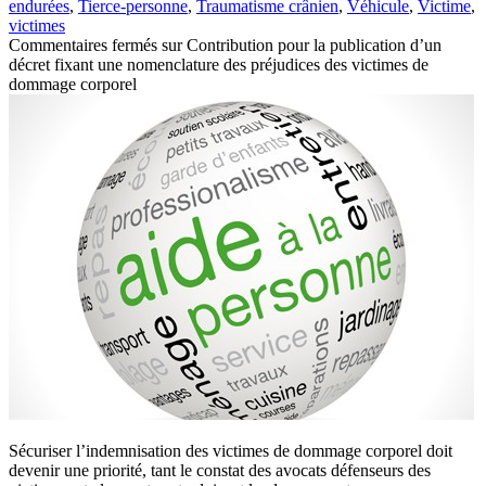
endurées
,
Tierce-personne
,
Traumatisme crânien
,
Véhicule
,
Victime
,
victimes
Commentaires fermés
sur Contribution pour la publication d’un
décret fixant une nomenclature des préjudices des victimes de
dommage corporel
Sécuriser l’indemnisation des victimes de dommage corporel doit
devenir une priorité, tant le constat des avocats défenseurs des