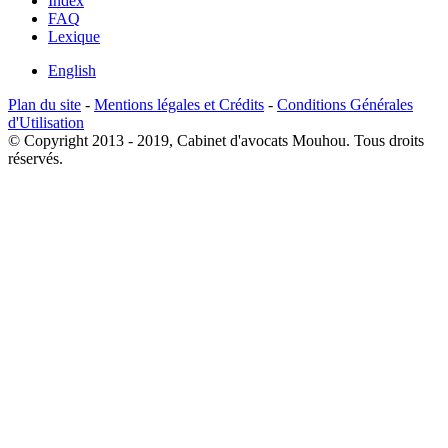
Index
FAQ
Lexique
English
Plan du site
-
Mentions légales et Crédits
-
Conditions Générales
d'Utilisation
© Copyright 2013 - 2019, Cabinet d'avocats Mouhou. Tous droits
réservés.