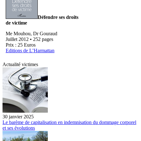
Défendre ses droits
de victime
Me Mouhou, Dr Gouraud
Juillet 2012 • 252 pages
Prix : 25 Euros
Editions de L’Harmattan
Actualité victimes
30 janvier 2025
Le barème de capitalisation en indemnisation du dommage corporel
et ses évolutions