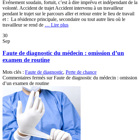
Evénement soudain, fortuit, c’est à dire imprévu et indépendant de la
volonté. Accident de trajet Accident intervenu à un travailleur
pendant le trajet sur le parcours aller et retour entre le lieu de travail
et : La résidence principale, secondaire ou tout autre lieu où le
travailleur se rend de
… Lire plus
30
Sep
Faute de diagnostic du médecin : omission d’un
examen de routine
Mots clés :
Faute de diagnostic
,
Perte de chance
Commentaires fermés
sur Faute de diagnostic du médecin : omission
d’un examen de routine